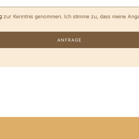
g
zur Kenntnis genommen. Ich stimme zu, dass meine Ang