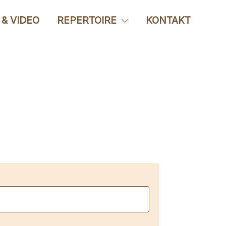
 & VIDEO
REPERTOIRE
KONTAKT