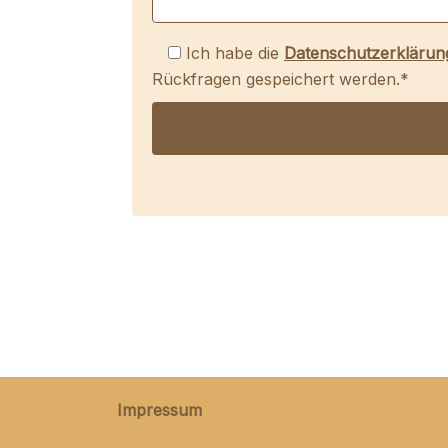
Ich habe die
Datenschutzerklärun
Rückfragen gespeichert werden.*
Impressum