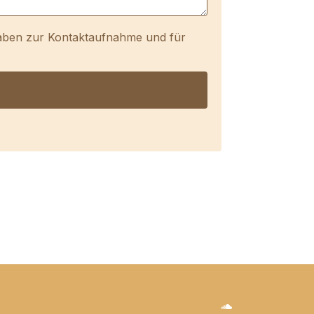
aben zur Kontaktaufnahme und für