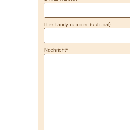
Ihre handy nummer (optional)
Nachricht*